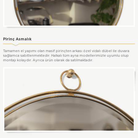
Pirinç Asmalık
Tamamen el yapımı olan masif pirinçten arkası özel vidalı dübel ile duvara
sağlamca sabitlenmektedir. Halkalı tüm ayna modellerimizle uyumlu olup
montajı kolaydır. Ayrıca ürün olarak da satılmaktadır.