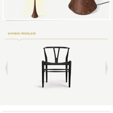
KOMBİN ÜRÜNLERİ