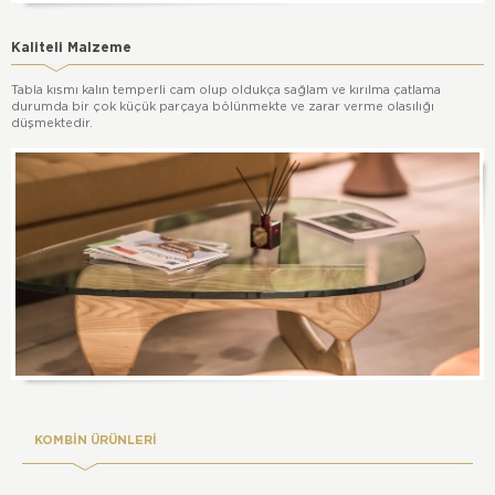
Kaliteli Malzeme
Tabla kısmı kalın temperli cam olup oldukça sağlam ve kırılma çatlama
durumda bir çok küçük parçaya bölünmekte ve zarar verme olasılığı
düşmektedir.
KOMBİN ÜRÜNLERİ