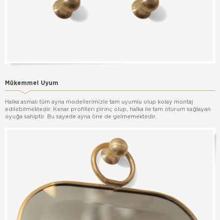
Mükemmel Uyum
Halka asmalı tüm ayna modellerimizle tam uyumlu olup kolay montaj
edilebilmektedir. Kenar profilleri pirinç olup, halka ile tam oturum sağlayan
oyuğa sahiptir. Bu sayede ayna öne de gelmemektedir.