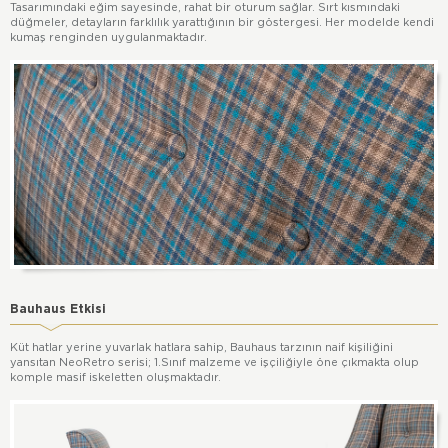
Tasarımındaki eğim sayesinde, rahat bir oturum sağlar. Sırt kısmındaki
düğmeler, detayların farklılık yarattığının bir göstergesi. Her modelde kendi
kumaş renginden uygulanmaktadır.
Bauhaus Etkisi
Küt hatlar yerine yuvarlak hatlara sahip, Bauhaus tarzının naif kişiliğini
yansıtan NeoRetro serisi; 1.Sınıf malzeme ve işçiliğiyle öne çıkmakta olup
komple masif iskeletten oluşmaktadır.