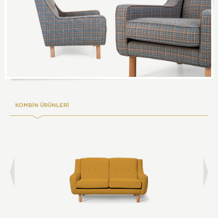
KOMBİN ÜRÜNLERİ