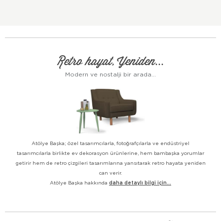
Retro hayat, Yeniden...
Modern ve nostalji bir arada...
Atölye Başka; özel tasarımcılarla, fotoğrafçılarla ve endüstriyel
tasarımcılarla birlikte ev dekorasyon ürünlerine, hem bambaşka yorumlar
getirir hem de retro çizgileri tasarımlarına yansıtarak retro hayata yeniden
can verir.
Atölye Başka hakkında
daha detaylı bilgi için...