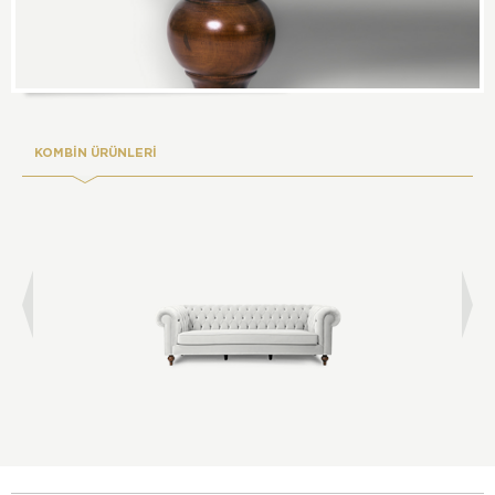
KOMBİN ÜRÜNLERİ