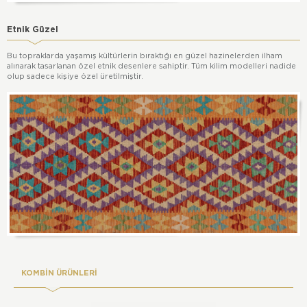
Etnik Güzel
Bu topraklarda yaşamış kültürlerin bıraktığı en güzel hazinelerden ilham
alınarak tasarlanan özel etnik desenlere sahiptir. Tüm kilim modelleri nadide
olup sadece kişiye özel üretilmiştir.
KOMBİN ÜRÜNLERİ