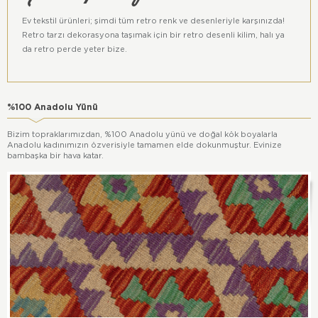
Ev tekstil ürünleri; şimdi tüm retro renk ve desenleriyle karşınızda!
Retro tarzı dekorasyona taşımak için bir retro desenli kilim, halı ya
da retro perde yeter bize.
%100 Anadolu Yünü
Bizim topraklarımızdan, %100 Anadolu yünü ve doğal kök boyalarla
Anadolu kadınımızın özverisiyle tamamen elde dokunmuştur. Evinize
bambaşka bir hava katar.