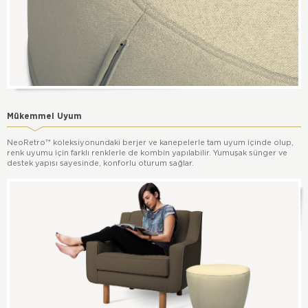
Mükemmel Uyum
NeoRetro™ koleksiyonundaki berjer ve kanepelerle tam uyum içinde olup,
renk uyumu için farklı renklerle de kombin yapılabilir. Yumuşak sünger ve
destek yapısı sayesinde, konforlu oturum sağlar.