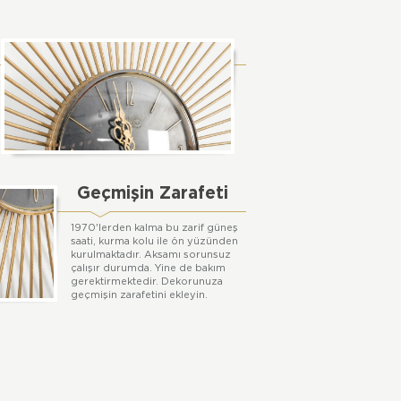
Geçmişin Zarafeti
1970'lerden kalma bu zarif güneş
saati, kurma kolu ile ön yüzünden
kurulmaktadır. Aksamı sorunsuz
çalışır durumda. Yine de bakım
gerektirmektedir. Dekorunuza
geçmişin zarafetini ekleyin.