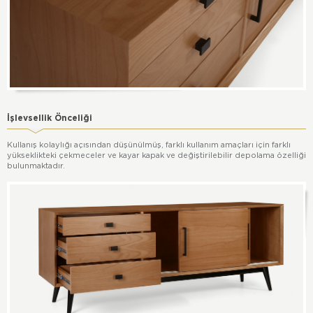
İşlevsellik Önceliği
Kullanış kolaylığı açısından düşünülmüş, farklı kullanım amaçları için farklı
yükseklikteki çekmeceler ve kayar kapak ve değiştirilebilir depolama özelliği
bulunmaktadır.